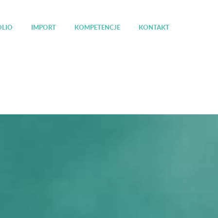
OLIO
IMPORT
KOMPETENCJE
KONTAKT